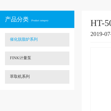
产品分类
HT-
Product category
2019-07
催化脱脂炉系列
FINK计量泵
萃取机系列