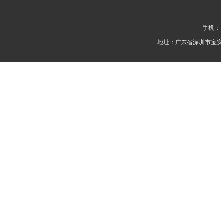
手机：1
地址：广东省深圳市宝安