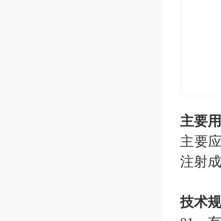
主要用途
主要
注射成
技术规格 