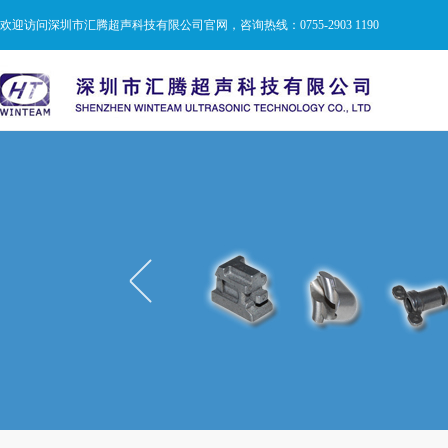
欢迎访问深圳市汇腾超声科技有限公司官网，咨询热线：0755-2903 1190