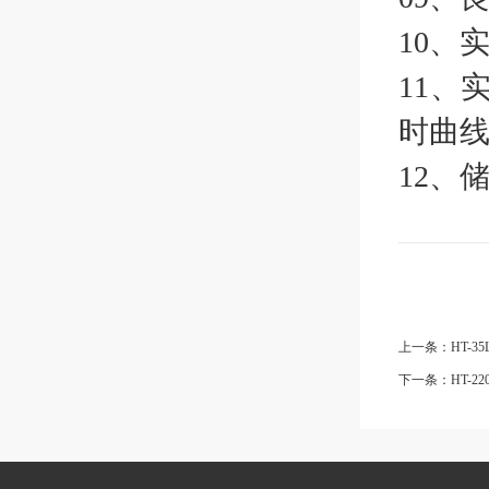
10、
11、
时曲
12、
上一条：HT-35
下一条：HT-22