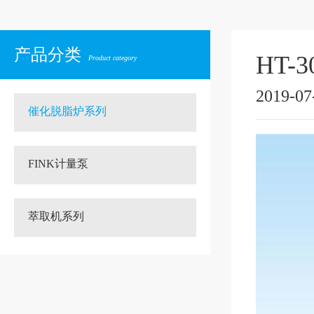
产品分类
HT-
Product category
2019-07
催化脱脂炉系列
FINK计量泵
萃取机系列