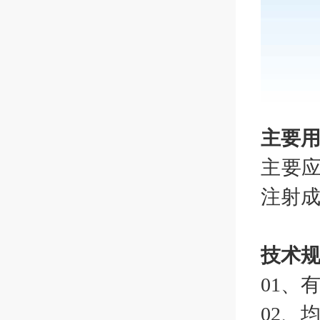
主要用途
主要
注射成
技术规格 
01、
02、均