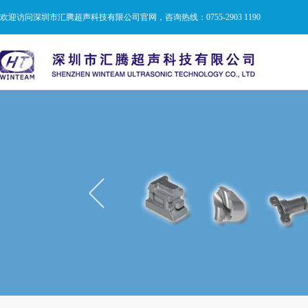
欢迎访问深圳市汇腾超声科技有限公司官网，咨询热线：0755-2903 1190