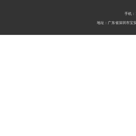
手机：1
地址：广东省深圳市宝安